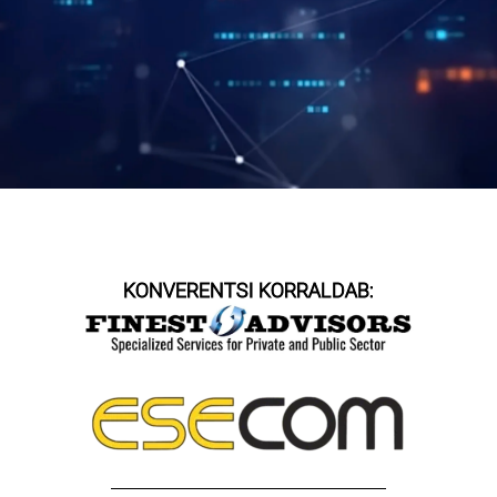
KONVERENTSI KORRALDAB: