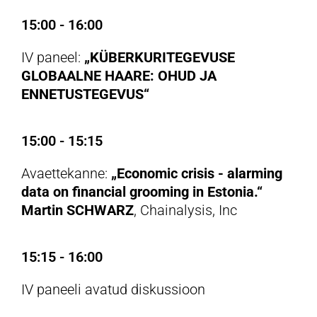
15:00 - 16:00
IV paneel:
„KÜBERKURITEGEVUSE
GLOBAALNE HAARE: OHUD JA
ENNETUSTEGEVUS“
15:00 - 15:15
Avaettekanne:
„Economic crisis - alarming
data on financial grooming in Estonia.“
Martin SCHWARZ
, Chainalysis, Inc
15:15 - 16:00
IV paneeli avatud diskussioon